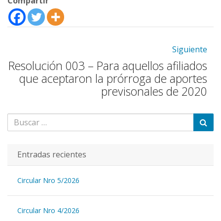
Compartir
Siguiente
Resolución 003 – Para aquellos afiliados
que aceptaron la prórroga de aportes
previsonales de 2020
Entradas recientes
Circular Nro 5/2026
Circular Nro 4/2026