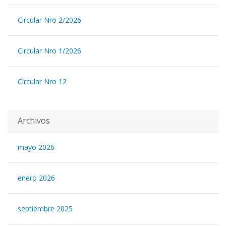
Circular Nro 2/2026
Circular Nro 1/2026
Circular Nro 12
Archivos
mayo 2026
enero 2026
septiembre 2025