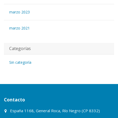
marzo 2023
marzo 2021
Categorías
Sin categoría
Contacto
España 1168, General Roca, Río Negro (CP 8332)