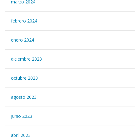
marzo 2024
febrero 2024
enero 2024
diciembre 2023
octubre 2023
agosto 2023
junio 2023
abril 2023