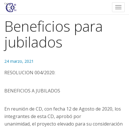
Togg
navi
Beneficios para
jubilados
24 marzo, 2021
RESOLUCION 004/2020:
BENEFICIOS A JUBILADOS
En reunión de CD, con fecha 12 de Agosto de 2020, los
integrantes de esta CD, aprobó por
unanimidad, el proyecto elevado para su consideración