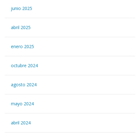
junio 2025
abril 2025
enero 2025
octubre 2024
agosto 2024
mayo 2024
abril 2024