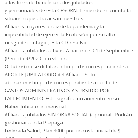
a los fines de beneficiar a los jubilados
y pensionados de esta CPSORN. Teniendo en cuenta la
situación que atraviesan nuestros
Afiliados mayores a raíz de la pandemia y la
imposibilidad de ejercer la Profesión por su alto
riesgo de contagio, esta CD resolvió:
Afiliados Jubilados activos: A partir del 01 de Septiembre
(Periodo 9/2020 con vto en
Octubre) no se debitara el importe correspondiente a
APORTE JUBILATORIO del Afiliado. Solo
abonaran el importe correspondiente a cuota de
GASTOS ADMINISTRATIVOS Y SUBSIDIO POR
FALLECIMIENTO. Esto significa un aumento en su
Haber Jubilatorio mensual.
Afiliados Jubilados SIN OBRA SOCIAL (opcional): Podrán
gestionar con la Prepaga
Federada Salud, Plan 3000 por un costo inicial de $