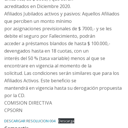
acreditados en Diciembre 2020.
Afiliados Jubilados activos y pasivos: Aquellos Afiliados
que perciben un monto mínimo
por asignaciones previsionales de $ 7000,- y se les
debite el seguro por Fallecimiento, podrán
acceder a préstamos blandos de hasta $ 100.000,-
devengados hasta en 18 cuotas, con un
interés del 50 % (tasa variable) menos al que se
encontrare en vigencia al momento de la
solicitud. Las condiciones serán similares que para los
Afiliados Activos. Este beneficio se
mantendrá en vigencia hasta su derogación propuesta
por la CD.
COMISION DIRECTIVA
CPSORN
DESCARGAR RESOLUCION 004
Descarga