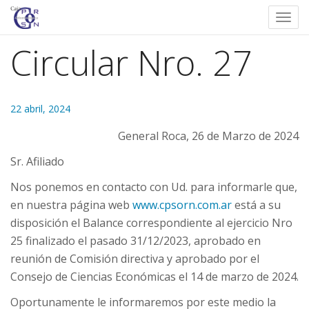
Togg
navi
Circular Nro. 27
22 abril, 2024
General Roca, 26 de Marzo de 2024
Sr. Afiliado
Nos ponemos en contacto con Ud. para informarle que,
en nuestra página web
www.cpsorn.com.ar
está a su
disposición el Balance correspondiente al ejercicio Nro
25 finalizado el pasado 31/12/2023, aprobado en
reunión de Comisión directiva y aprobado por el
Consejo de Ciencias Económicas el 14 de marzo de 2024.
Oportunamente le informaremos por este medio la