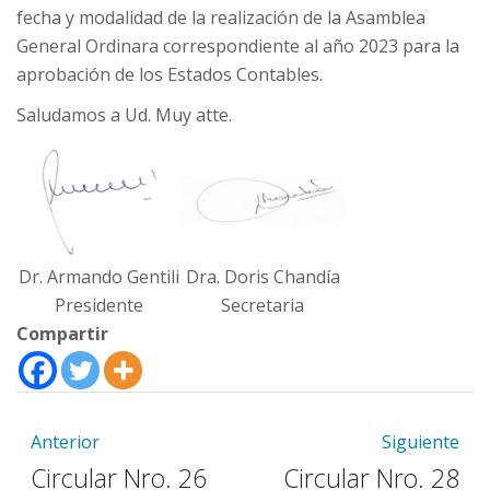
fecha y modalidad de la realización de la Asamblea
General Ordinara correspondiente al año 2023 para la
aprobación de los Estados Contables.
Saludamos a Ud. Muy atte.
Dr. Armando Gentili
Dra. Doris Chandía
Presidente
Secretaria
Compartir
Anterior
Siguiente
Circular Nro. 26
Circular Nro. 28