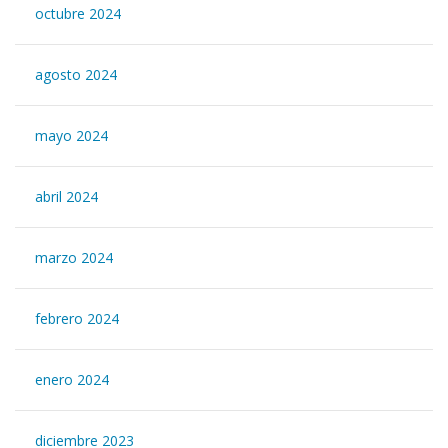
octubre 2024
agosto 2024
mayo 2024
abril 2024
marzo 2024
febrero 2024
enero 2024
diciembre 2023