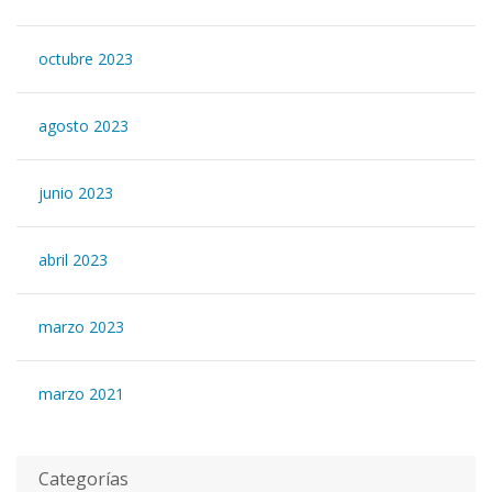
octubre 2023
agosto 2023
junio 2023
abril 2023
marzo 2023
marzo 2021
Categorías