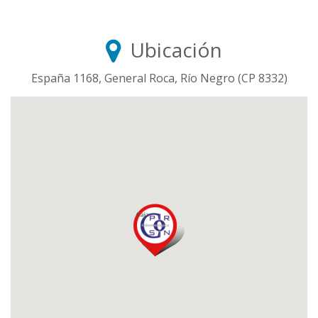
Ubicación
España 1168, General Roca, Río Negro (CP 8332)