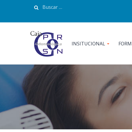
INSITUCIONAL
FORM